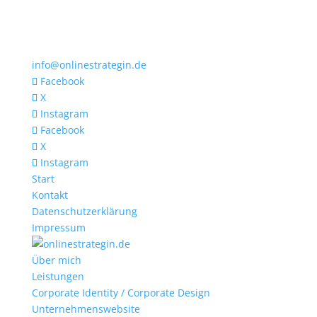
info@onlinestrategin.de
Facebook
X
Instagram
Facebook
X
Instagram
Start
Kontakt
Datenschutzerklärung
Impressum
Über mich
Leistungen
Corporate Identity / Corporate Design
Unternehmenswebsite