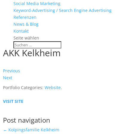
Social Media Marketing
Keyword-Advertising / Search Engine Advertising
Referenzen
News & Blog
Kontakt
Seite wählen
AKK Kelkheim
Previous
Next
Portfolio Categories:
Website
.
VISIT SITE
Post navigation
←
Kolpingsfamilie Kelkheim