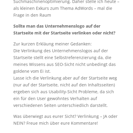
Suchmaschinenoptimierung. Daher stelle ich heute –
als kleinen Exkurs zum Thema AdWords – mal die
Frage in den Raum
Sollte man das Unternehmenslogo auf der
Startseite mit der Startseite verlinken oder nicht?
Zur kurzen Erkläung meiner Gedanken:
Die Verlinkung des Unternehmenslogos auf der
Startseite stellt eine Selbstreferenzierung da, die
meines Wissens aus SEO-Sicht nicht unbedingt das
goldene vom Ei ist.
Lasse ich die Verlinkung aber auf der Startseite weg
(nur auf der Startseite, nicht auf den Inhaltsseiten)
ergeben sich aus Usability-Sicht Probleme, da sich
ein für den User gewohntes Verhalten auf
verschiedenen Seiten unterschiedlich darstellt.
Was überwiegt aus eurer Sicht? Verlinkung – JA oder
NEIN? Freue mich über eure Kommentare!