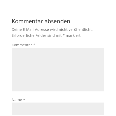
Kommentar absenden
Deine E-Mail-Adresse wird nicht veröffentlicht.
Erforderliche Felder sind mit
*
markiert
Kommentar
*
Name
*