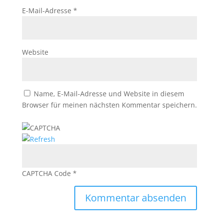
E-Mail-Adresse
*
Website
Name, E-Mail-Adresse und Website in diesem
Browser für meinen nächsten Kommentar speichern.
CAPTCHA Code
*